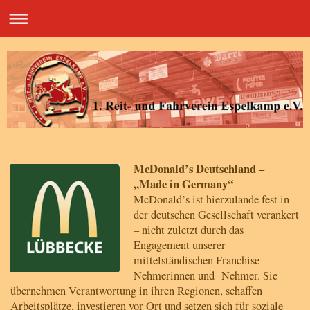
McDonald’s Deutschland –
„Made in Germany“
McDonald’s ist hierzulande fest in
der deutschen Gesellschaft verankert
– nicht zuletzt durch das
Engagement unserer
mittelständischen Franchise-
Nehmerinnen und -Nehmer. Sie
übernehmen Verantwortung in ihren Regionen, schaffen
Arbeitsplätze, investieren vor Ort und setzen sich für soziale