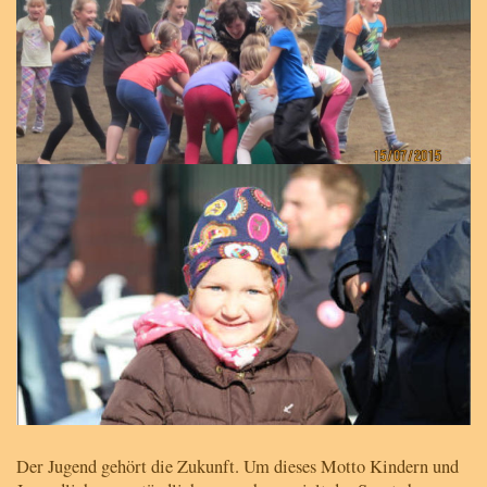
Der Jugend gehört die Zukunft. Um dieses Motto Kindern und