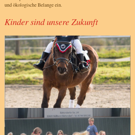
und ökologische Belange ein.
Kinder sind unsere Zukunft