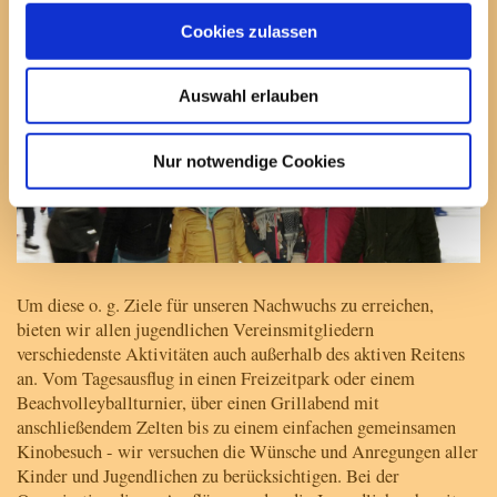
Cookies zulassen
Auswahl erlauben
Nur notwendige Cookies
Um diese o. g. Ziele für unseren Nachwuchs zu erreichen,
bieten wir allen jugendlichen Vereinsmitgliedern
verschiedenste Aktivitäten auch außerhalb des aktiven Reitens
an. Vom Tagesausflug in einen Freizeitpark oder einem
Beachvolleyballturnier, über einen Grillabend mit
anschließendem Zelten bis zu einem einfachen gemeinsamen
Kinobesuch - wir versuchen die Wünsche und Anregungen aller
Kinder und Jugendlichen zu berücksichtigen. Bei der