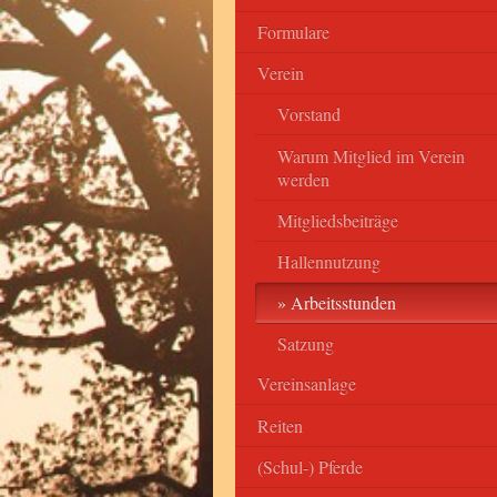
Formulare
Verein
Vorstand
Warum Mitglied im Verein
werden
Mitgliedsbeiträge
Hallennutzung
Arbeitsstunden
Satzung
Vereinsanlage
Reiten
(Schul-) Pferde