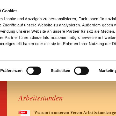
t Cookies
 Inhalte und Anzeigen zu personalisieren, Funktionen für sozia
e Zugriffe auf unsere Website zu analysieren. Außerdem geben w
rwendung unserer Website an unsere Partner für soziale Medien
re Partner führen diese Informationen möglicherweise mit weite
ereitgestellt haben oder die sie im Rahmen Ihrer Nutzung der D
Präferenzen
Statistiken
Marketin
Arbeitsstunden
Warum in unserem Verein Arbeitsstunden gel