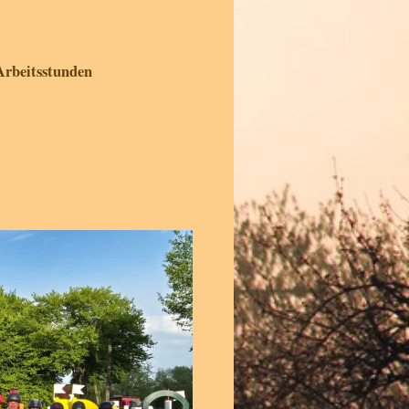
Arbeitsstunden