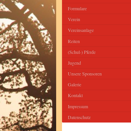
Formulare
Verein
Vereinsanlage
Reiten
(Schul-) Pferde
Jugend
Unsere Sponsoren
Galerie
Kontakt
Impressum
Datenschutz