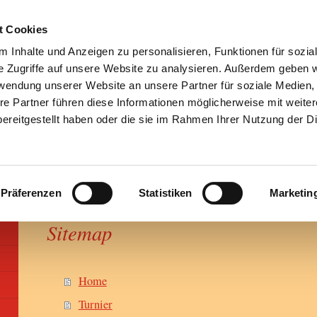
t Cookies
 Inhalte und Anzeigen zu personalisieren, Funktionen für sozia
e Zugriffe auf unsere Website zu analysieren. Außerdem geben w
rwendung unserer Website an unsere Partner für soziale Medien
re Partner führen diese Informationen möglicherweise mit weite
ereitgestellt haben oder die sie im Rahmen Ihrer Nutzung der D
Präferenzen
Statistiken
Marketin
Sitemap
Home
Turnier