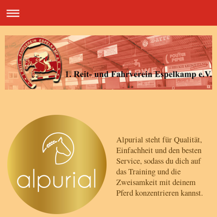
Alpurial steht für Qualität,
Einfachheit und den besten
Service, sodass du dich auf
das Training und die
Zweisamkeit mit deinem
Pferd konzentrieren kannst.